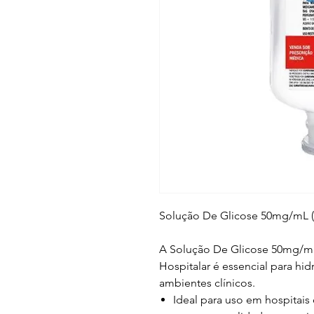
Solução De Glicose 50mg/mL 
A Solução De Glicose 50mg/mL
Hospitalar é essencial para hi
ambientes clínicos.
Ideal para uso em hospitais 