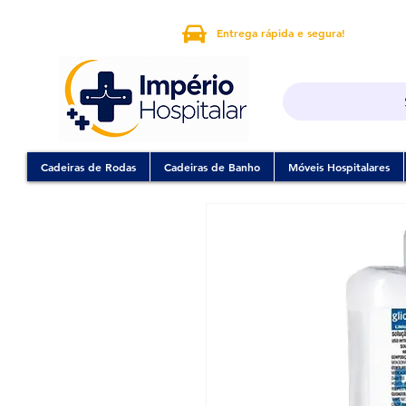
Entrega rápida e segura!
Cadeiras de Rodas
Cadeiras de Banho
Móveis Hospitalares