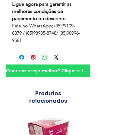
Ligue agora para garantir as
melhores condições de
pagamento ou desconto
Fale no WhatsApp; (85)99109-
8379 / (85)98985-8748/ (85)98996-
9581
Quer um preço melhor? Clique e fale conosco!
Produtos
relacionados