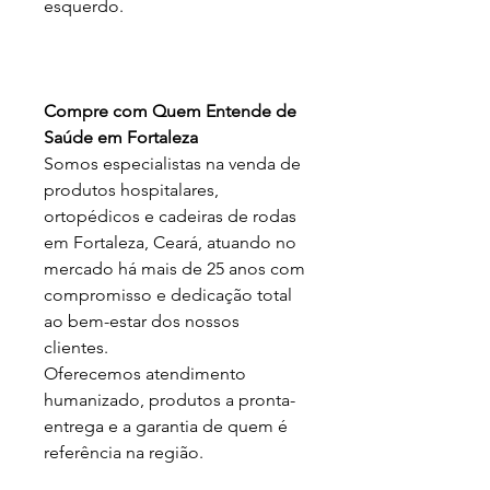
esquerdo.
Compre com Quem Entende de
Saúde em Fortaleza
Somos especialistas na venda de
produtos hospitalares,
ortopédicos e cadeiras de rodas
em Fortaleza, Ceará, atuando no
mercado há mais de 25 anos com
compromisso e dedicação total
ao bem-estar dos nossos
clientes.
Oferecemos atendimento
humanizado, produtos a pronta-
entrega e a garantia de quem é
referência na região.