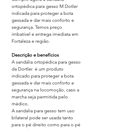
ortopédica para gesso M Dotler
indicada para proteger a bota
gessada e dar mais conforto e
segurança. Temos preço
imbatível e entrega imediata em
Fortaleza e região.
Descrição e benefícios
A sandália ortopédica para gesso
da Dortler é um produto
indicado para proteger a bota
gessada e dar mais conforto e
segurança na locomoção, caso a
marcha seja permitida pelo
médico.
A sandalia para gesso tem uso
bilateral pode ser usada tanto
para o pé direito como para o pé