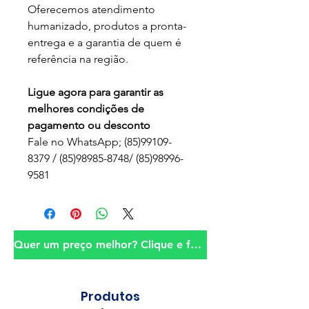
Oferecemos atendimento
humanizado, produtos a pronta-
entrega e a garantia de quem é
referência na região.
Ligue agora para garantir as
melhores condições de
pagamento ou desconto
Fale no WhatsApp; (85)99109-
8379 / (85)98985-8748/ (85)98996-
9581
Quer um preço melhor? Clique e fale conosco!
Produtos