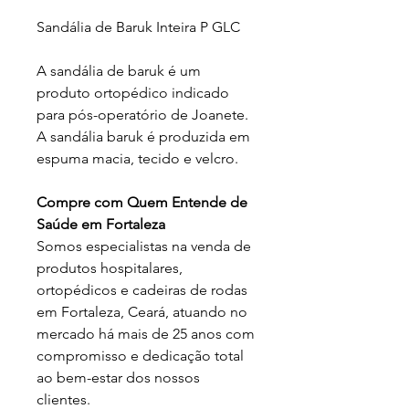
Sandália de Baruk Inteira P GLC
A sandália de baruk é um
produto ortopédico indicado
para pós-operatório de Joanete.
A sandália baruk é produzida em
espuma macia, tecido e velcro.
Compre com Quem Entende de
Saúde em Fortaleza
Somos especialistas na venda de
produtos hospitalares,
ortopédicos e cadeiras de rodas
em Fortaleza, Ceará, atuando no
mercado há mais de 25 anos com
compromisso e dedicação total
ao bem-estar dos nossos
clientes.