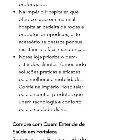
prolongado.
Na Império Hospitalar, que
oferece tudo em material
hospitalar, cadeira de rodas e
produtos ortopédicos, este
acessório se destaca por sua
resistência e fácil manutenção.
Nossa loja prioriza o bem-
estar dos clientes, fornecendo
soluções práticas e eficazes
para melhorar a mobilidade.
Confie na Império Hospitalar
para encontrar produtos que
unem tecnologia e conforto
para o cuidado diário.
Compre com Quem Entende de
Saúde em Fortaleza
Somos especialistas na venda de