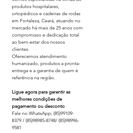
produtos hospitalares,
ortopédicos e cadeiras de rodas
em Fortaleza, Ceará, atuando no
mercado há mais de 25 anos com
compromisso e dedicação total
ao bem-estar dos nossos
clientes.
Oferecemos atendimento
humanizado, produtos a pronta-
entrega e a garantia de quem é
referência na região.
Ligue agora para garantir as
melhores condições de
pagamento ou desconto
Fale no WhatsApp; (85)99109-
8379 / (85)98985-8748/ (85)98996-
9581