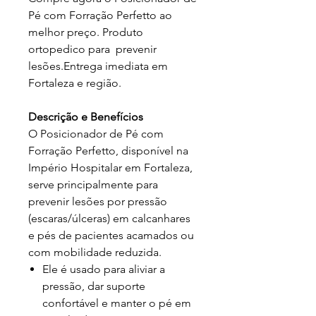
Pé com Forração Perfetto ao
melhor preço. Produto
ortopedico para prevenir
lesões.Entrega imediata em
Fortaleza e região.
Descrição e Benefícios
O Posicionador de Pé com
Forração Perfetto, disponível na
Império Hospitalar em Fortaleza,
serve principalmente para
prevenir lesões por pressão
(escaras/úlceras) em calcanhares
e pés de pacientes acamados ou
com mobilidade reduzida.
Ele é usado para aliviar a
pressão, dar suporte
confortável e manter o pé em