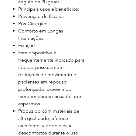
ângulo de 90 gruas.
Principais usos e benefícios:
Prevenção de Escaras
Pós-Cirúrgico
Conforto em Longas
Internações
Fixação
Este dispositivo é
frequentemente indicado para
idosos, pessoas com
restrições de movimento e
pacientes em repouso
prolongado, prevenindo
também danos causados por
espasmos.
Produzido com materiais de
alta qualidade, oferece
excelente suporte e evita
desconfortos durante o uso