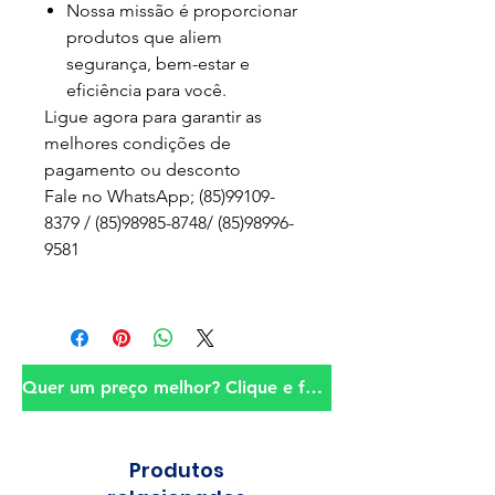
Nossa missão é proporcionar
produtos que aliem
segurança, bem-estar e
eficiência para você.
Ligue agora para garantir as
melhores condições de
pagamento ou desconto
Fale no WhatsApp; (85)99109-
8379 / (85)98985-8748/ (85)98996-
9581
Quer um preço melhor? Clique e fale conosco!
Produtos