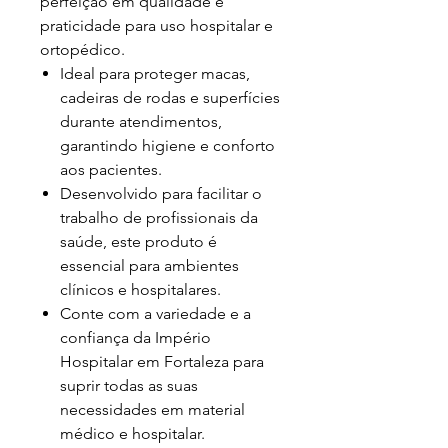
perfeição em qualidade e
praticidade para uso hospitalar e
ortopédico.
Ideal para proteger macas,
cadeiras de rodas e superfícies
durante atendimentos,
garantindo higiene e conforto
aos pacientes.
Desenvolvido para facilitar o
trabalho de profissionais da
saúde, este produto é
essencial para ambientes
clínicos e hospitalares.
Conte com a variedade e a
confiança da Império
Hospitalar em Fortaleza para
suprir todas as suas
necessidades em material
médico e hospitalar.