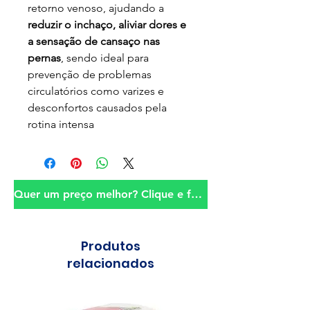
retorno venoso, ajudando a
reduzir o inchaço, aliviar dores e
a sensação de cansaço nas
pernas
, sendo ideal para
prevenção de problemas
circulatórios como varizes e
desconfortos causados pela
rotina intensa
Quer um preço melhor? Clique e fale conosco!
Produtos
relacionados