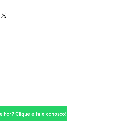
lhor? Clique e fale conosco!