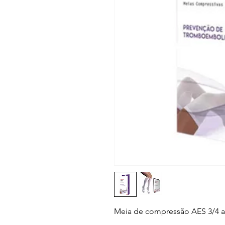
Meia de compressão AES 3/4 