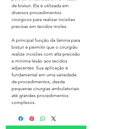
de bisturi. Ela é utilizada em
diversos procedimentos
cirúrgicos para realizar incisões
precisas em tecidos moles.
A principal função da lâmina para
bisturi é permitir que o cirurgião
realize incisões com alta precisão
e mínima lesão aos tecidos
adjacentes. Sua aplicação é
fundamental em uma variedade
de procedimentos, desde
pequenas cirurgias ambulatoriais
até grandes procedimentos
complexos.