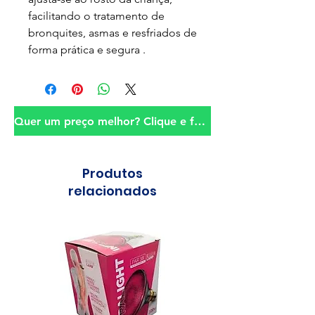
facilitando o tratamento de
bronquites, asmas e resfriados de
forma prática e segura .
Quer um preço melhor? Clique e fale conosco!
Produtos
relacionados