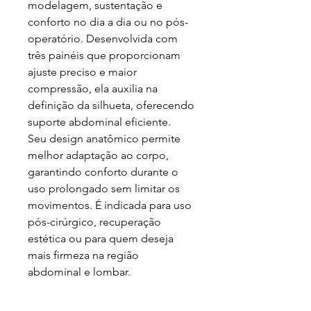
modelagem, sustentação e
conforto no dia a dia ou no pós-
operatório. Desenvolvida com
três painéis que proporcionam
ajuste preciso e maior
compressão, ela auxilia na
definição da silhueta, oferecendo
suporte abdominal eficiente.
Seu design anatômico permite
melhor adaptação ao corpo,
garantindo conforto durante o
uso prolongado sem limitar os
movimentos. É indicada para uso
pós-cirúrgico, recuperação
estética ou para quem deseja
mais firmeza na região
abdominal e lombar.