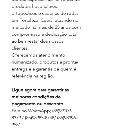
produtos hospitalares,
ortopédicos e cadeiras de rodas
em Fortaleza, Ceará, atuando no
mercado há mais de 25 anos com
compromisso e dedicação total
ao bem-estar dos nossos
clientes.
Oferecemos atendimento
humanizado, produtos a pronta-
entrega e a garantia de quem é
referência na região.
Ligue agora para garantir as
melhores condições de
pagamento ou desconto
Fale no WhatsApp; (85)99109-
8379 / (85)98985-8748/ (85)98996-
9581