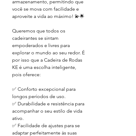
armazenamento, permitindo que
você se mova com facilidade e
aproveite a vida ao máximo! 💫🌟
Queremos que todos os
cadeirantes se sintam
empoderados e livres para
explorar o mundo ao seu redor. É
por isso que a Cadeira de Rodas
KE é uma escolha inteligente,
pois oferece:
✅ Conforto excepcional para
longos períodos de uso.
✅ Durabilidade e resistência para
acompanhar o seu estilo de vida
ativo.
✅ Facilidade de ajustes para se
adaptar perfeitamente às suas