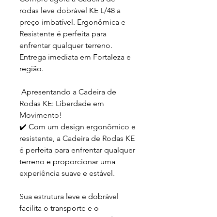
rodas leve dobrável KE L/48 a
preço imbatível. Ergonômica e
Resistente é perfeita para
enfrentar qualquer terreno.
Entrega imediata em Fortaleza e
região.
Apresentando a Cadeira de
Rodas KE: Liberdade em
Movimento!
✔️ Com um design ergonômico e
resistente, a Cadeira de Rodas KE
é perfeita para enfrentar qualquer
terreno e proporcionar uma
experiência suave e estável.
Sua estrutura leve e dobrável
facilita o transporte e o