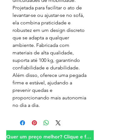
dificuldades de mobilidade.
Projetada para facilitar o ato de
levantar-se ou ajustar-se no sofá,
ela combina praticidade e
robustez em um design discreto
que se adapta a qualquer
ambiente. Fabricada com
materiais de alta qualidade,
suporta até 100 kg, garantindo
confiabilidade e durabilidade.
Além disso, oferece uma pegada
firme e estável, ajudando a
prevenir quedas e
proporcionando mais autonomia
no dia a dia.
Quer um preço melhor? Clique e fale conosco!