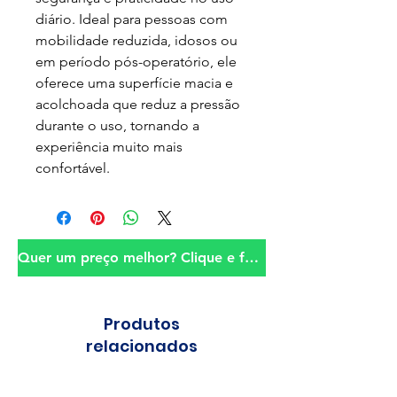
diário. Ideal para pessoas com
mobilidade reduzida, idosos ou
em período pós-operatório, ele
oferece uma superfície macia e
acolchoada que reduz a pressão
durante o uso, tornando a
experiência muito mais
confortável.
Quer um preço melhor? Clique e fale conosco!
Produtos
relacionados